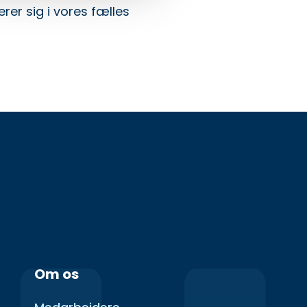
rer sig i vores fælles
Om os