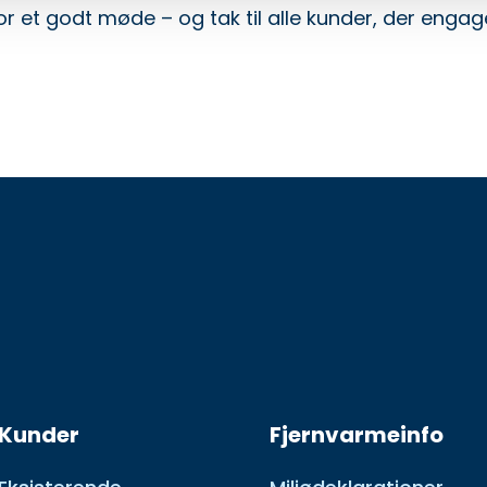
r et godt møde – og tak til alle kunder, der engage
Kunder
Fjernvarmeinfo