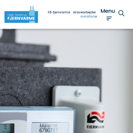
Menu
Få fjernvarme
Gravearbejder
Installatør