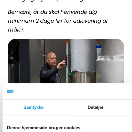
Bemærk, at du skal henvende dig
minimum 2 dage før for udlevering af
måler.
Samtykke
Detaljer
Denne hjemmeside bruger cookies