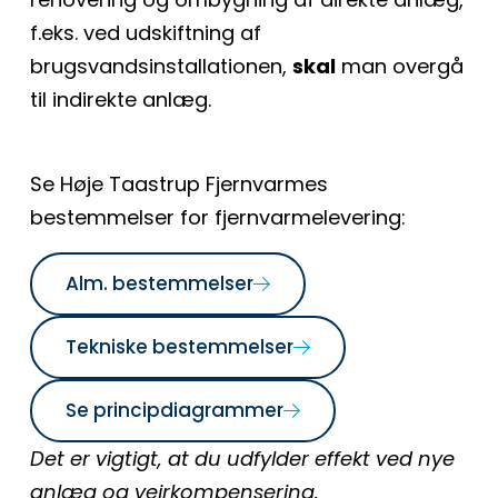
f.eks. ved udskiftning af
brugsvandsinstallationen,
skal
man overgå
til indirekte anlæg.
Se Høje Taastrup Fjernvarmes
bestemmelser for fjernvarmelevering:
Alm. bestemmelser
Tekniske bestemmelser
Se principdiagrammer
Det er vigtigt, at du udfylder effekt ved nye
anlæg og vejrkompensering.